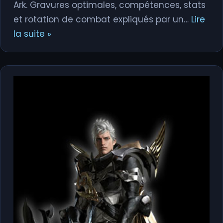
Ark. Gravures optimales, compétences, stats
et rotation de combat expliqués par un…
Lire
la suite »