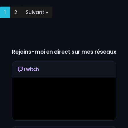
1
2
Suivant »
Rejoins-moi en direct sur mes réseaux
Twitch