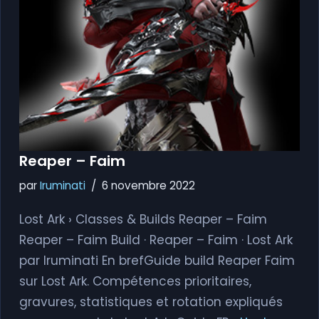
Reaper – Faim
par
Iruminati
6 novembre 2022
Lost Ark › Classes & Builds Reaper – Faim
Reaper – Faim Build · Reaper – Faim · Lost Ark
par Iruminati En brefGuide build Reaper Faim
sur Lost Ark. Compétences prioritaires,
gravures, statistiques et rotation expliqués