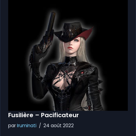
Fusilière – Pacificateur
par
Iruminati
24 août 2022