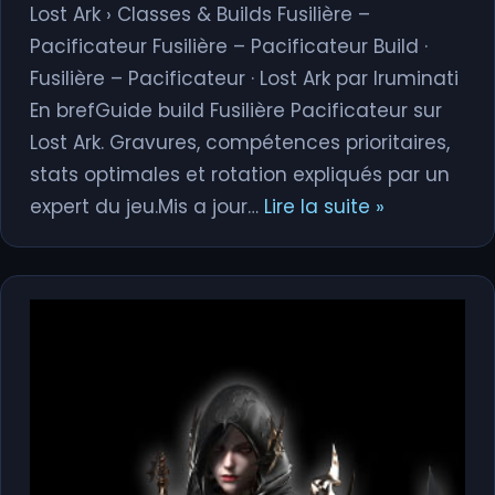
Lost Ark › Classes & Builds Fusilière –
Pacificateur Fusilière – Pacificateur Build ·
Fusilière – Pacificateur · Lost Ark par Iruminati
En brefGuide build Fusilière Pacificateur sur
Lost Ark. Gravures, compétences prioritaires,
stats optimales et rotation expliqués par un
expert du jeu.Mis a jour…
Lire la suite »