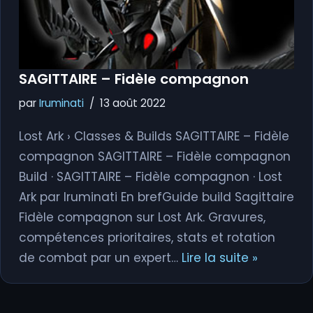
SAGITTAIRE – Fidèle compagnon
par
Iruminati
13 août 2022
Lost Ark › Classes & Builds SAGITTAIRE – Fidèle
compagnon SAGITTAIRE – Fidèle compagnon
Build · SAGITTAIRE – Fidèle compagnon · Lost
Ark par Iruminati En brefGuide build Sagittaire
Fidèle compagnon sur Lost Ark. Gravures,
compétences prioritaires, stats et rotation
de combat par un expert…
Lire la suite »