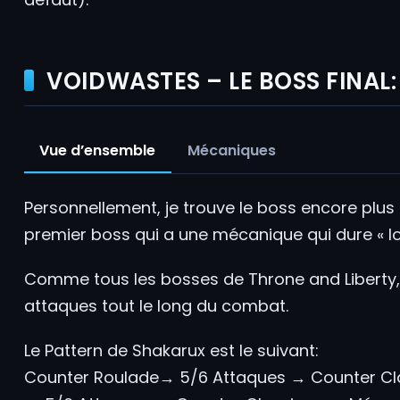
VOIDWASTES – LE BOSS FINAL
Vue d’ensemble
Mécaniques
Personnellement, je trouve le boss encore plus s
premier boss qui a une mécanique qui dure « l
Comme tous les bosses de Throne and Liberty
attaques tout le long du combat.
Le Pattern de Shakarux est le suivant:
Counter Roulade→ 5/6 Attaques → Counter C