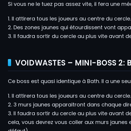
Si vous ne le tuez pas assez vite, il fera une 
1. Il attirera tous les joueurs au centre du cercle.
2. Des zones jaunes qui étourdissent vont appa
3. Il faudra sortir du cercle au plus vite avant
VOIDWASTES – MINI-BOSS 2: 
Ce boss est quasi identique à Bath. Il a une se
1. Il attirera tous les joueurs au centre du cercle.
2. 3 murs jaunes apparaitront dans chaque dire
3. Il faudra sortir du cercle au plus vite avant
cela, vous devrez vous coller aux murs jaunes 
défaut).