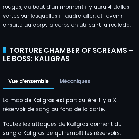
rouges, au bout d’un moment il y aura 4 dalles
vertes sur lesquelles il faudra aller, et revenir
ensuite au corps à corps en utilisant la roulade.
TORTURE CHAMBER OF SCREAMS –
LE BOSS: KALIGRAS
Vue d’ensemble
Mécaniques
La map de Kaligras est particulière. Il y a X
réservoir de sang au fond de la carte.
Toutes les attaques de Kaligras donnent du
sang à Kaligras ce qui remplit les réservoirs.