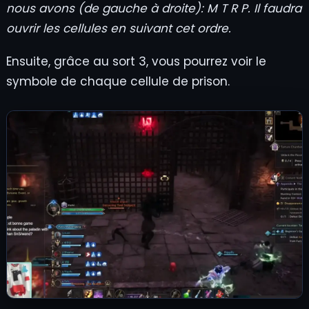
nous avons (de gauche à droite):
M T R P. Il faudra
ouvrir les cellules en suivant cet ordre.
Ensuite, grâce au sort 3, vous pourrez voir le
symbole de chaque cellule de prison.