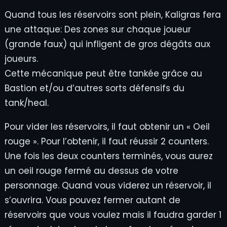
Quand tous les réservoirs sont plein, Kaligras fera
une attaque: Des zones sur chaque joueur
(grande faux) qui infligent de gros dégâts aux
joueurs.
Cette mécanique peut être tankée grâce au
Bastion et/ou d’autres sorts défensifs du
tank/heal.
Pour vider les réservoirs, il faut obtenir un « Oeil
rouge ». Pour l’obtenir, il faut réussir 2 counters.
Une fois les deux counters terminés, vous aurez
un oeil rouge fermé au dessus de votre
personnage. Quand vous viderez un réservoir, il
s’ouvrira. Vous pouvez fermer autant de
réservoirs que vous voulez mais il faudra garder 1