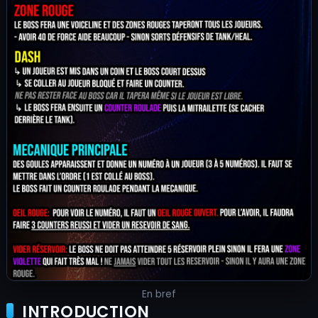
En bref
INTRODUCTION