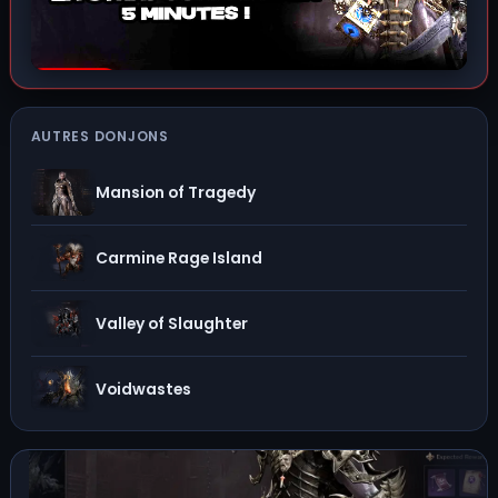
AUTRES DONJONS
Mansion of Tragedy
Carmine Rage Island
Valley of Slaughter
Voidwastes