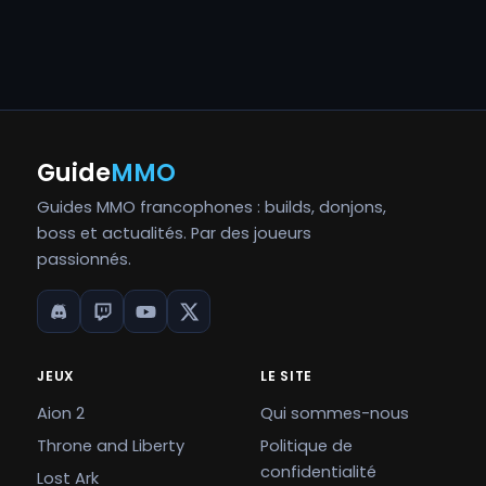
Guide
MMO
Guides MMO francophones : builds, donjons,
boss et actualités. Par des joueurs
passionnés.
JEUX
LE SITE
Aion 2
Qui sommes-nous
Throne and Liberty
Politique de
confidentialité
Lost Ark