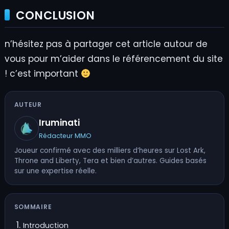
CONCLUSION
n’hésitez pas à partager cet article autour de
vous pour m’aider dans le référencement du site
! c’est important
AUTEUR
Iruminati
Rédacteur MMO
Joueur confirmé avec des milliers d’heures sur Lost Ark,
Throne and Liberty, Tera et bien d’autres. Guides basés
sur une expertise réelle.
SOMMAIRE
Introduction