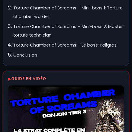
Torture Chamber of Screams – Mini-boss 1: Torture
chamber warden
Torture Chamber of Screams – Mini-boss 2: Master
torture technician
Torture Chamber of Screams – Le boss: Kaligras
Conclusion
GUIDE EN VIDÉO