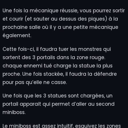
Une fois la mécanique réussie, vous pourrez sortir
et courir (et sauter au dessus des piques) à la
prochaine salle où il y a une petite mécanique
également.
Cette fois-ci, il faudra tuer les monstres qui
sortent des 3 portails dans la zone rouge.
chaque ennemi tué charge la statue la plus
proche. Une fois stackée, il faudra la défendre
pour pas qu’elle ne casse.
Une fois que les 3 statues sont chargées, un
portail apparait qui permet d’aller au second
miniboss.
Le miniboss est assez intuitif, esquivez les zones