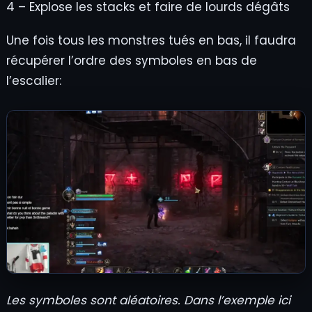
4 – Explose les stacks et faire de lourds dégâts
Une fois tous les monstres tués en bas, il faudra
récupérer l’ordre des symboles en bas de
l’escalier:
Les symboles sont aléatoires. Dans l’exemple ici