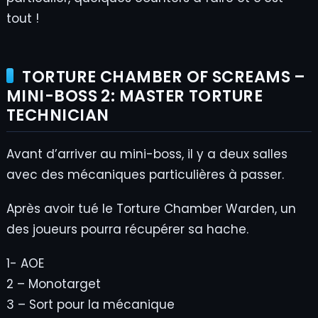
tout !
TORTURE CHAMBER OF SCREAMS –
MINI-BOSS 2: MASTER TORTURE
TECHNICIAN
Avant d’arriver au mini-boss, il y a deux salles
avec des mécaniques particulières à passer.
Après avoir tué le Torture Chamber Warden, un
des joueurs pourra récupérer sa hache.
1- AOE
2 – Monotarget
3 – Sort pour la mécanique