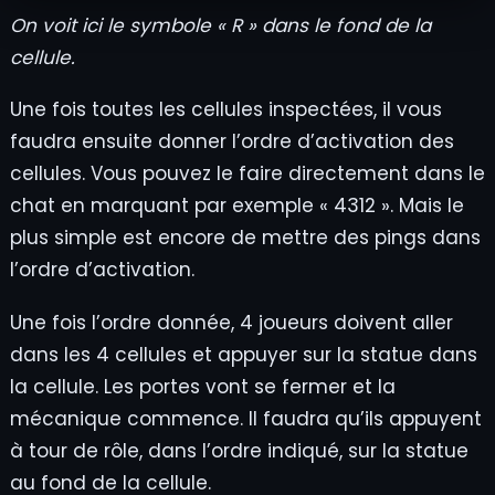
On voit ici le symbole « R » dans le fond de la
cellule.
Une fois toutes les cellules inspectées, il vous
faudra ensuite donner l’ordre d’activation des
cellules. Vous pouvez le faire directement dans le
chat en marquant par exemple « 4312 ». Mais le
plus simple est encore de mettre des pings dans
l’ordre d’activation.
Une fois l’ordre donnée, 4 joueurs doivent aller
dans les 4 cellules et appuyer sur la statue dans
la cellule. Les portes vont se fermer et la
mécanique commence. Il faudra qu’ils appuyent
à tour de rôle, dans l’ordre indiqué, sur la statue
au fond de la cellule.