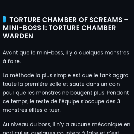
TORTURE CHAMBER OF SCREAMS –
MINI-BOSS 1: TORTURE CHAMBER
WARDEN
Avant que le mini-boss, il y a quelques monstres
à faire.
La méthode la plus simple est que le tank aggro
toute la première salle et saute dans un coin
pour que les monstres ne bougent plus. Pendant
ce temps, le reste de l’équipe s’occupe des 3
monstres élites à tuer.
Au niveau du boss, Il n’y a aucune mécanique en
particulier, quelques counters à faire et c’est