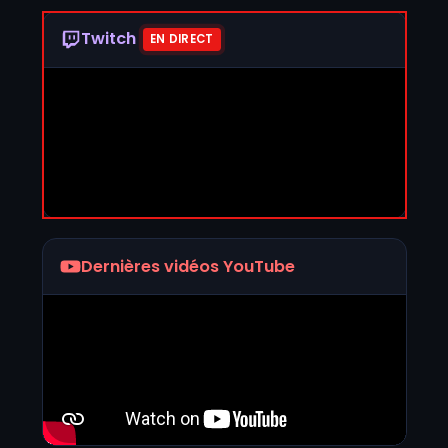
Twitch
EN DIRECT
Dernières vidéos YouTube