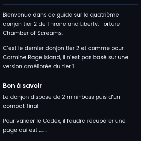
Bienvenue dans ce guide sur le quatrième
donjon tier 2 de Throne and Liberty: Torture
Chamber of Screams.
C’est le dernier donjon tier 2 et comme pour
Carmine Rage Island, il n’est pas basé sur une
version améliorée du tier 1.
Bon à savoir
Le donjon dispose de 2 mini-boss puis d’un
combat final.
Pour valider le Codex, il faudra récupérer une
page qui est ……..