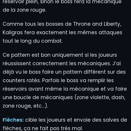
réservoir plein, sinon le boss fera la mécanique
de la zone rouge.
Comme tous les bosses de Throne and Liberty,
Kaligras fera exactement les mêmes attaques
tout le long du combat.
Ce pattern est bon uniquement si les joueurs
réussissent correctement les mécaniques. J’ai
déjà vu le boss faire un pattern différent sur des
counters ratés. Parfois le boss va remplir les
réservoirs avant même la mécanique et va faire
une boucle de mécaniques (zone violette, dash,
zone rouge, etc…).
Flèches:
cible les joueurs et envoie des salves de
flèches, ça ne fait pas très mal.