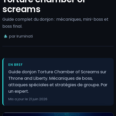
screams
Guide complet du donjon : mécaniques, mini-boss et
boss final.
par Iruminati
EN BREF
Guide donjon Torture Chamber of Screams sur
Throne and Liberty. Mécaniques de boss,
attaques spéciales et stratégies de groupe. Par
un expert.
Mis a jour le 21 juin 2026