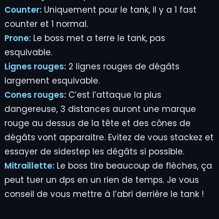
Counter:
Uniquement pour le tank, il y a 1 fast
counter et 1 normal.
Prone:
Le boss met a terre le tank, pas
esquivable.
Lignes rouges:
2 lignes rouges de dégâts
largement esquivable.
Cones rouges:
C’est l’attaque la plus
dangereuse, 3 distances auront une marque
rouge au dessus de la tête et des cônes de
dégâts vont apparaitre. Evitez de vous stackez et
essayer de sidestep les dégâts si possible.
Mitraillette:
Le boss tire beaucoup de flèches, ça
peut tuer un dps en un rien de temps. Je vous
conseil de vous mettre à l’abri derrière le tank !