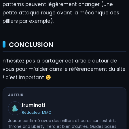
patterns peuvent légèrement changer (une
petite attaque rouge avant la mécanique des
pilliers par exemple).
CONCLUSION
n’hésitez pas à partager cet article autour de
vous pour m’aider dans le référencement du site
! c’est important
AUTEUR
Iruminati
Rédacteur MMO
Joueur confirmé avec des milliers d’heures sur Lost Ark,
Throne and Liberty, Tera et bien d’autres. Guides basés