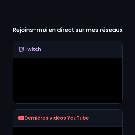
Rejoins-moi en direct sur mes réseaux
Twitch
Dernières vidéos YouTube