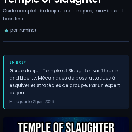
Guide complet du donjon : mécaniques, mini-boss et
boss final.
par Iruminati
EN BREF
Guide donjon Temple of Slaughter sur Throne
and Liberty. Mécaniques de boss, attaques à
esquiver et stratégies de groupe. Par un expert
du jeu.
Mis a jour le 21 juin 2026