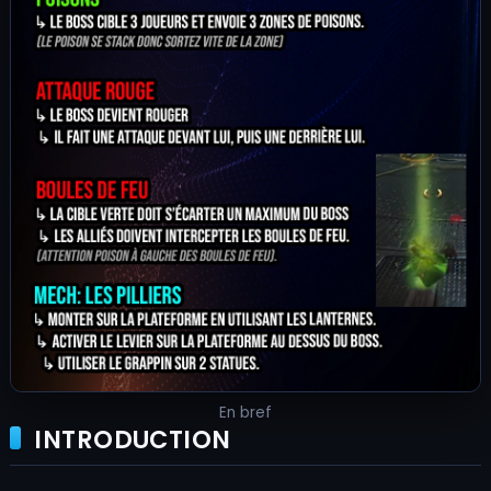
En bref
INTRODUCTION