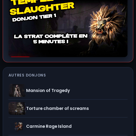
AUTRES DONJONS
Mansion of Tragedy
Torture chamber of screams
Carmine Rage Island