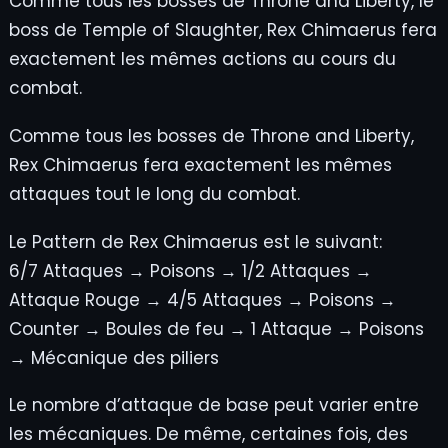
Comme tous les bosses de Throne and Liberty, le
boss de Temple of Slaughter, Rex Chimaerus fera
exactement les mêmes actions au cours du
combat.
Comme tous les bosses de Throne and Liberty,
Rex Chimaerus fera exactement les mêmes
attaques tout le long du combat.
Le Pattern de Rex Chimaerus est le suivant:
6/7 Attaques → Poisons → 1/2 Attaques →
Attaque Rouge → 4/5 Attaques → Poisons →
Counter → Boules de feu → 1 Attaque → Poisons
→ Mécanique des piliers
Le nombre d’attaque de base peut varier entre
les mécaniques. De même, certaines fois, des