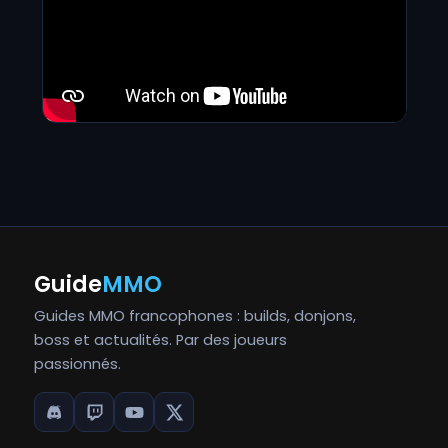
Guide
MMO
Guides MMO francophones : builds, donjons,
boss et actualités. Par des joueurs
passionnés.