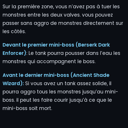
Sur la première zone, vous n’avez pas à tuer les
monstres entre les deux valves. vous pouvez
passer sans aggro de monstres directement sur
les côtés.
Devant le premier mini-boss (Berserk Dark
Enforcer)
: Le tank pourra pousser dans l’eau les
monstres qui accompagnent le boss.
Avant le dernier mini-boss
(Ancient Shade
Wizard):
Si vous avez un tank assez solide, il
pourra aggro tous les monstres jusqu’au mini-
boss. il peut les faire courir jusqu’à ce que le
mini-boss soit mort.