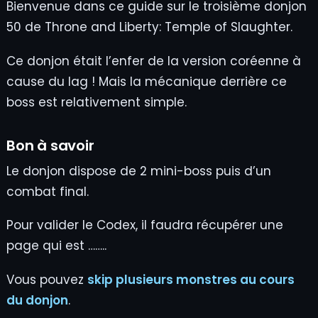
Bienvenue dans ce guide sur le troisième donjon
50 de Throne and Liberty: Temple of Slaughter.
Ce donjon était l’enfer de la version coréenne à
cause du lag ! Mais la mécanique derrière ce
boss est relativement simple.
Bon à savoir
Le donjon dispose de 2 mini-boss puis d’un
combat final.
Pour valider le Codex, il faudra récupérer une
page qui est ……..
Vous pouvez
skip plusieurs monstres au cours
du donjon
.