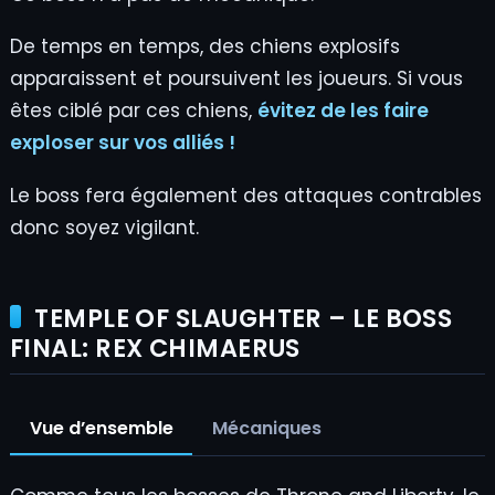
De temps en temps, des chiens explosifs
apparaissent et poursuivent les joueurs. Si vous
êtes ciblé par ces chiens,
évitez de les faire
exploser sur vos alliés !
Le boss fera également des attaques contrables
donc soyez vigilant.
TEMPLE OF SLAUGHTER – LE BOSS
FINAL: REX CHIMAERUS
Vue d’ensemble
Mécaniques