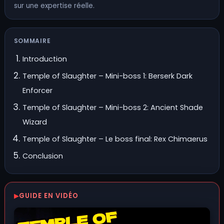
sur une expertise réelle.
SOMMAIRE
Introduction
Temple of Slaughter – Mini-boss 1: Berserk Dark
Enforcer
Temple of Slaughter – Mini-boss 2: Ancient Shade
Wizard
Temple of Slaughter – Le boss final: Rex Chimaerus
Conclusion
GUIDE EN VIDÉO