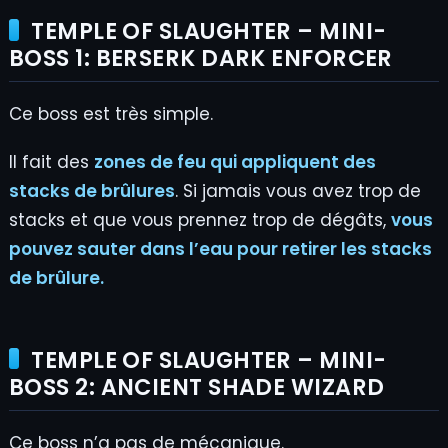
TEMPLE OF SLAUGHTER – MINI-
BOSS 1: BERSERK DARK ENFORCER
Ce boss est très simple.
Il fait des
zones de feu qui appliquent des
stacks de brûlures
. Si jamais vous avez trop de
stacks et que vous prennez trop de dégâts,
vous
pouvez sauter dans l’eau pour retirer les stacks
de brûlure.
TEMPLE OF SLAUGHTER – MINI-
BOSS 2: ANCIENT SHADE WIZARD
Ce boss n’a pas de mécanique.