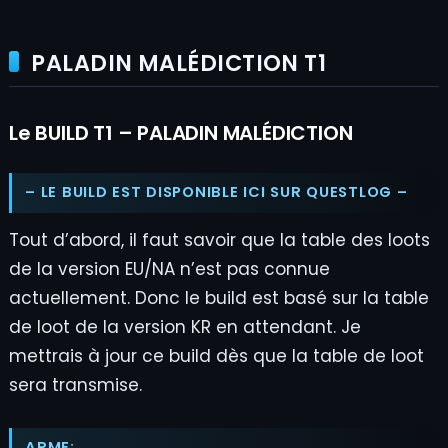
PALADIN MALÉDICTION T1
Le BUILD T1 – PALADIN MALÉDICTION
– LE BUILD EST DISPONIBLE ICI SUR QUESTLOG –
Tout d’abord, il faut savoir que la table des loots
de la version EU/NA n’est pas connue
actuellement. Donc le build est basé sur la table
de loot de la version KR en attendant. Je
mettrais à jour ce build dès que la table de loot
sera transmise.
ARME: