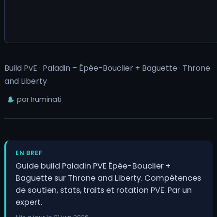
Build PvE · Paladin – Épée-Bouclier + Baguette · Throne
and Liberty
par Iruminati
EN BREF
Guide build Paladin PVE Épée-Bouclier +
Baguette sur Throne and Liberty. Compétences
de soutien, stats, traits et rotation PVE. Par un
expert.