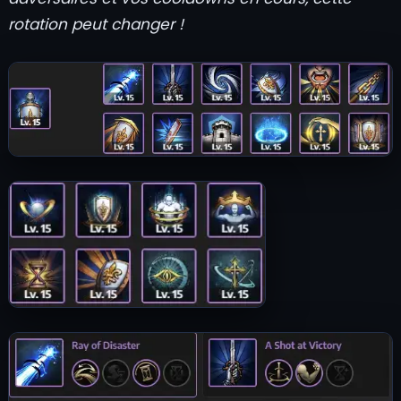
rotation peut changer !