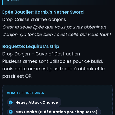
Epée Bouclier:
Karnix’s Nether Sword
Drop: Caisse d’arme donjons
C’est la seule Epée que vous pouvez obtenir en
donjon. Ça tombe bien ! c’est celle qui vous faut !
Baguette:
Lequirus’s Grip
Drop: Donjon – Cave of Destruction
Plusieurs armes sont utilisables pour ce build,
mais cette arme est plus facile à obtenir et le
passif est OP.
TRAITS PRIORITAIRES
Heavy Attack Chance
Max Health (Buff duration pour baguette)