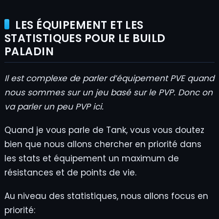
LES ÉQUIPEMENT ET LES
STATISTIQUES POUR LE BUILD
PALADIN
Il est complexe de parler d’équipement PVE quand
nous sommes sur un jeu basé sur le PVP. Donc on
va parler un peu PVP ici.
Quand je vous parle de Tank, vous vous doutez
bien que nous allons chercher en priorité dans
les stats et équipement un maximum de
résistances et de points de vie.
Au niveau des statistiques, nous allons focus en
priorité: