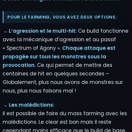
POUR LE FARMING, VOUS AVEZ DEUX OPTIONS:
→ L’agression et le multi-hit:
Ce build fonctionne
avec la mécanique d’agression et au passif
« Spectrum of Agony ».
Chaque attaque est
propagée sur tous les monstres sous la
provocation.
Ce qui permet de mettre des
centaines de hit en quelques secondes –
Globalement, plus nous avons de monstres sur
nous, plus nous faisons mal !
→ Les malédictions:
Il est possible de faire du mass farming avec les
malédictions. Le clear est bon mais il reste
cependant moins efficace que le build de base.