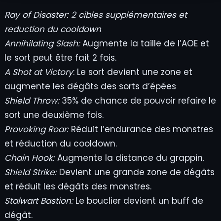
Ray of Disaster:
2 cibles supplémentaires et
reduction du cooldown
Annihilating Slash:
Augmente la taille de l’AOE et
le sort peut être fait 2 fois.
A Shot at Victory
: Le sort devient une zone et
augmente les dégâts des sorts d’épées
Shield Throw:
35% de chance de pouvoir refaire le
sort une deuxième fois.
Provoking Roar:
Réduit l’endurance des monstres
et réduction du cooldown.
Chain Hook:
Augmente la distance du grappin.
Shield Strike:
Devient une grande zone de dégâts
et réduit les dégâts des monstres.
Stalwart Bastion:
Le bouclier devient un buff de
dégât.