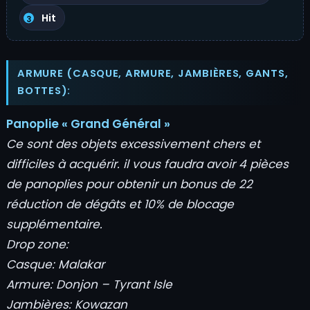
Hit
ARMURE (CASQUE, ARMURE, JAMBIÈRES, GANTS,
BOTTES):
Panoplie « Grand Général »
Ce sont des objets excessivement chers et
difficiles à acquérir. il vous faudra avoir 4 pièces
de panoplies pour obtenir un bonus de 22
réduction de dégâts et 10% de blocage
supplémentaire.
Drop zone:
Casque: Malakar
Armure: Donjon – Tyrant Isle
Jambières: Kowazan