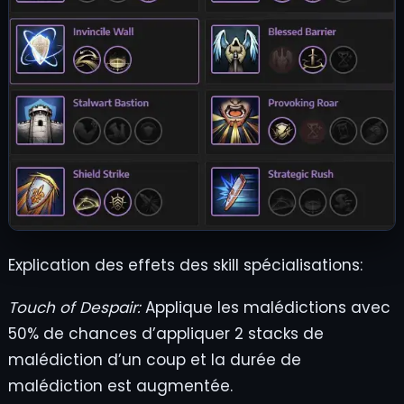
Explication des effets des skill spécialisations:
Touch of Despair:
Applique les malédictions avec
50% de chances d’appliquer 2 stacks de
malédiction d’un coup et la durée de
malédiction est augmentée.