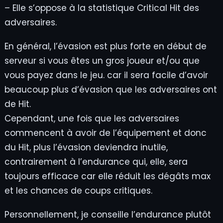
– Elle s’oppose à la statistique Critical Hit des
adversaires.
En général, l’évasion est plus forte en début de
serveur si vous êtes un gros joueur et/ou que
vous payez dans le jeu. car il sera facile d’avoir
beaucoup plus d’évasion que les adversaires ont
de Hit.
Cependant, une fois que les adversaires
commencent à avoir de l’équipement et donc
du Hit, plus l’évasion deviendra inutile,
contrairement à l’endurance qui, elle, sera
toujours efficace car elle réduit les dégâts max
et les chances de coups critiques.
Personnellement, je conseille l’endurance plutôt