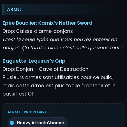
ARME:
Epée Bouclier:
Karnix’s Nether Sword
Drop: Caisse d’arme donjons
C’est la seule Epée que vous pouvez obtenir en
donjon. Ça tombe bien ! c’est celle qui vous faut !
Baguette:
Lequirus’s Grip
Drop: Donjon – Cave of Destruction
Plusieurs armes sont utilisables pour ce build,
mais cette arme est plus facile à obtenir et le
passif est OP.
TRAITS PRIORITAIRES
Heavy Attack Chance