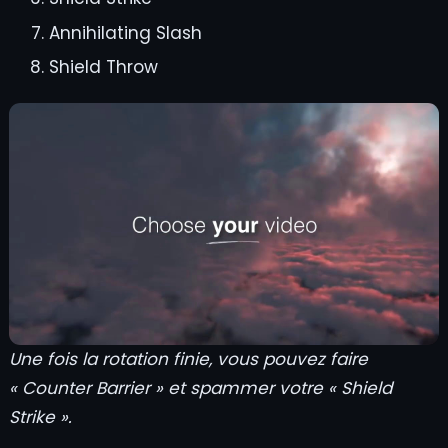
Annihilating Slash
Shield Throw
Une fois la rotation finie, vous pouvez faire
« Counter Barrier » et spammer votre « Shield
Strike ».