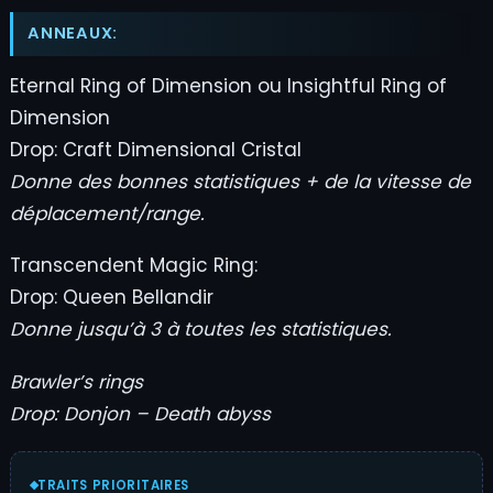
ANNEAUX:
Eternal Ring of Dimension ou Insightful Ring of
Dimension
Drop: Craft Dimensional Cristal
Donne des bonnes statistiques + de la vitesse de
déplacement/range.
Transcendent Magic Ring:
Drop: Queen Bellandir
Donne jusqu’à 3 à toutes les statistiques.
Brawler’s rings
Drop: Donjon – Death abyss
TRAITS PRIORITAIRES