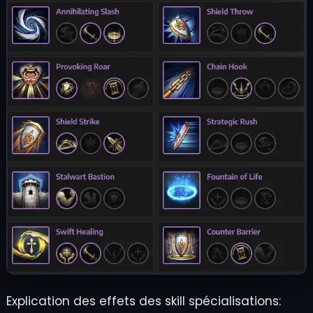
Explication des effets des skill spécialisations: