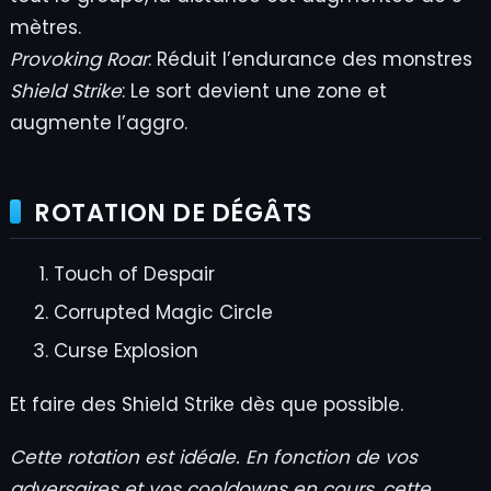
mètres.
Provoking Roar
: Réduit l’endurance des monstres
Shield Strike
: Le sort devient une zone et
augmente l’aggro.
ROTATION DE DÉGÂTS
Touch of Despair
Corrupted Magic Circle
Curse Explosion
Et faire des Shield Strike dès que possible.
Cette rotation est idéale. En fonction de vos
adversaires et vos cooldowns en cours, cette