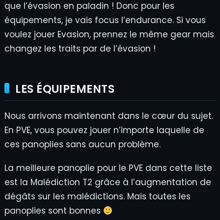
que l’évasion en paladin ! Donc pour les
équipements, je vais focus l’endurance. Si vous
voulez jouer Evasion, prennez le même gear mais
changez les traits par de l’évasion !
LES ÉQUIPEMENTS
Nous arrivons maintenant dans le cœur du sujet.
En PVE, vous pouvez jouer n’importe laquelle de
ces panoplies sans aucun problème.
La meilleure panoplie pour le PVE dans cette liste
est la Malédiction T2 grâce à l’augmentation de
dégâts sur les malédictions. Mais toutes les
panoplies sont bonnes