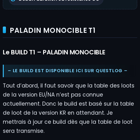
PALADIN MONOCIBLE T1
Le BUILD T1 – PALADIN MONOCIBLE
– LE BUILD EST DISPONIBLE ICI SUR QUESTLOG –
Tout d’abord, il faut savoir que la table des loots
de la version EU/NA n’est pas connue
actuellement. Donc le build est basé sur la table
de loot de la version KR en attendant. Je
mettrais à jour ce build dès que la table de loot
sera transmise.