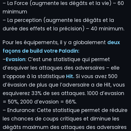
– La Force (augmente les dégâts et la vie) – 60
minimum
– La perception (augmente les dégâts et la
durée des effets et la précision) – 40 minimum.
Pour les équipements, il y a globalement
deux
façons de build votre Paladin:
–
Evasion
: C’est une statistique qui permet
d’esquiver les attaques des adversaires – elle
s’oppose à la statistique
Hit.
Si vous avez 500
d’évasion de plus que l’adversaire a de Hit, vous
esquiverez 33% de ses attaques. 1000 d’evasion
= 50%, 2000 d’evasion = 66%.
– Endurance: Cette statistique permet de réduire
les chances de coups critiques et diminue les
dégâts maximum des attaques des adversaires