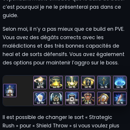
c’est pourquoi je ne le présenterai pas dans ce
guide.
Selon moi, il n’y a pas mieux que ce build en PVE.
Vous avez des dégâts corrects avec les
malédictions et des très bonnes capacités de
heal et de sorts défensifs. Vous avez également
des options pour maintenir l’aggro sur le boss.
Il est possible de changer le sort « Strategic
Rush » pour « Shield Throw » si vous voulez plus