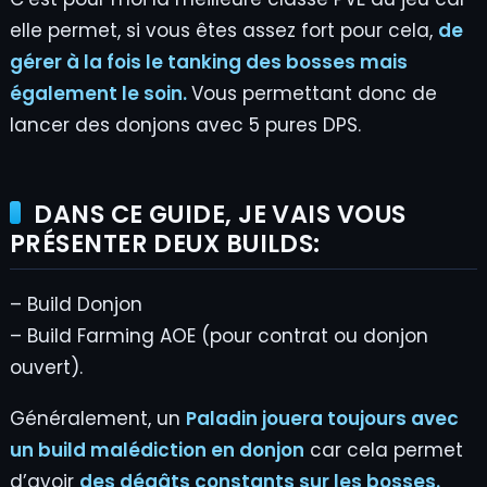
elle permet, si vous êtes assez fort pour cela,
de
gérer à la fois le tanking des bosses mais
également le soin.
Vous permettant donc de
lancer des donjons avec 5 pures DPS.
DANS CE GUIDE, JE VAIS VOUS
PRÉSENTER DEUX BUILDS:
– Build Donjon
– Build Farming AOE (pour contrat ou donjon
ouvert).
Généralement, un
Paladin jouera toujours avec
un build malédiction
en donjon
car cela permet
d’avoir
des dégâts constants sur les bosses.