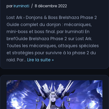
par
Iruminati
8 décembre 2022
Lost Ark › Donjons & Boss Brelshaza Phase 2
Guide complet du donjon : mécaniques,
mini-boss et boss final. par Iruminati En
brefGuide Brelshaza Phase 2 sur Lost Ark.
Toutes les mécaniques, attaques spéciales
et stratégies pour survivre à la phase 2 du
raid. Par…
Lire la suite »