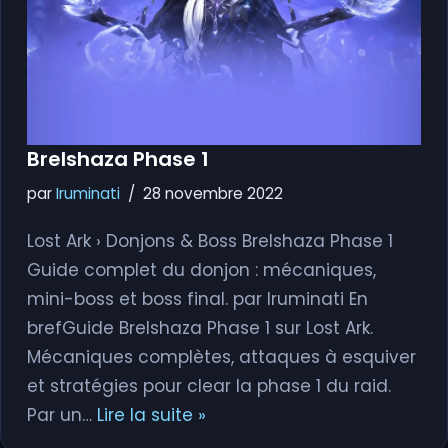
Brelshaza Phase 1
par
Iruminati
28 novembre 2022
Lost Ark › Donjons & Boss Brelshaza Phase 1
Guide complet du donjon : mécaniques,
mini-boss et boss final. par Iruminati En
brefGuide Brelshaza Phase 1 sur Lost Ark.
Mécaniques complètes, attaques à esquiver
et stratégies pour clear la phase 1 du raid.
Par un…
Lire la suite »