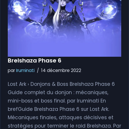
Brelshaza Phase 6
par
Iruminati
14 décembre 2022
Lost Ark › Donjons & Boss Brelshaza Phase 6
Guide complet du donjon : mécaniques,
mini-boss et boss final. par Iruminati En
brefGuide Brelshaza Phase 6 sur Lost Ark.
Mécaniques finales, attaques décisives et
stratégies pour terminer le raid Brelshaza. Par