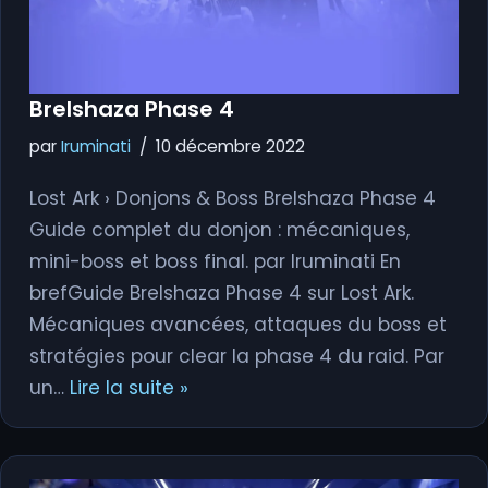
Brelshaza Phase 4
par
Iruminati
10 décembre 2022
Lost Ark › Donjons & Boss Brelshaza Phase 4
Guide complet du donjon : mécaniques,
mini-boss et boss final. par Iruminati En
brefGuide Brelshaza Phase 4 sur Lost Ark.
Mécaniques avancées, attaques du boss et
stratégies pour clear la phase 4 du raid. Par
un…
Lire la suite »