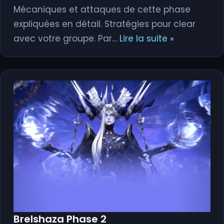
Mécaniques et attaques de cette phase
expliquées en détail. Stratégies pour clear
avec votre groupe. Par…
Lire la suite »
Brelshaza Phase 2