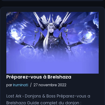
Préparez-vous à Brelshaza
par
Iruminati
27 novembre 2022
Lost Ark › Donjons & Boss Préparez-vous a
Brelshaza Guide complet du donjon :