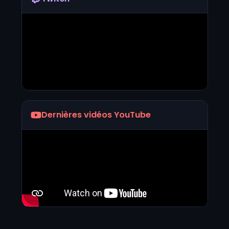
Dernières vidéos YouTube