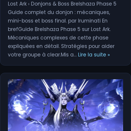
Lost Ark › Donjons & Boss Brelshaza Phase 5
Guide complet du donjon : mécaniques,
mini-boss et boss final. par Iruminati En
brefGuide Brelshaza Phase 5 sur Lost Ark.
Mécaniques complexes de cette phase
expliquées en détail. Stratégies pour aider
votre groupe à clear.Mis a…
Lire la suite »