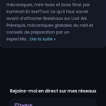
mécaniques, mini-boss et boss final. par
Iruminati En brefTout ce qu’il faut savoir
avant d’affronter Brelshaza sur Lost Ark.
Prérequis, mécaniques globales du raid et
conseils de préparation par un
expert.Mis…
Lire la suite »
Rejoins-moi en direct sur mes réseaux
Twitch