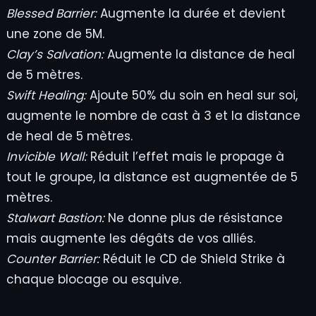
Blessed Barrier:
Augmente la durée et devient
une zone de 5M.
Clay’s Salvation:
Augmente la distance de heal
de 5 mètres.
Swift Healing:
Ajoute 50% du soin en heal sur soi,
augmente le nombre de cast à 3 et la distance
de heal de 5 mètres.
Invicible Wall:
Réduit l’effet mais le propage à
tout le groupe, la distance est augmentée de 5
mètres.
Stalwart Bastion:
Ne donne plus de résistance
mais augmente les dégâts de vos alliés.
Counter Barrier:
Réduit le CD de Shield Strike à
chaque blocage ou esquive.