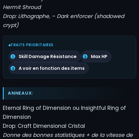
Hermit Shroud
Drop: Lithographe, – Dark enforcer (shadowed
crypt)
TRAITS PRIORITAIRES
Skill Damage Résistance
Max HP
A voir en fonction des items
ANNEAUX:
Eternal Ring of Dimension ou Insightful Ring of
Dimension
Drop: Craft Dimensional Cristal
Donne des bonnes statistiques + de la vitesse de