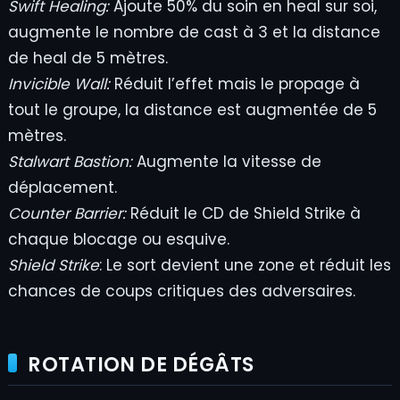
Swift Healing:
Ajoute 50% du soin en heal sur soi,
augmente le nombre de cast à 3 et la distance
de heal de 5 mètres.
Invicible Wall:
Réduit l’effet mais le propage à
tout le groupe, la distance est augmentée de 5
mètres.
Stalwart Bastion:
Augmente la vitesse de
déplacement.
Counter Barrier:
Réduit le CD de Shield Strike à
chaque blocage ou esquive.
Shield Strike
: Le sort devient une zone et réduit les
chances de coups critiques des adversaires.
ROTATION DE DÉGÂTS