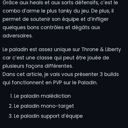
Grâce aux heals et aux sorts défensifs, c’est le
combo d’arme le plus tanky du jeu. De plus, il
permet de soutenir son équipe et d’infliger
quelques bons contrôles et dégâts aux
adversaires.
Le paladin est assez unique sur Throne & Liberty
car c’est une classe qui peut être jouée de
plusieurs façons différentes.
Dans cet article, je vais vous présenter 3 builds
qui fonctionnent en PVP sur le Paladin.
Le paladin malédiction
Le paladin mono-target
Le paladin support d’équipe