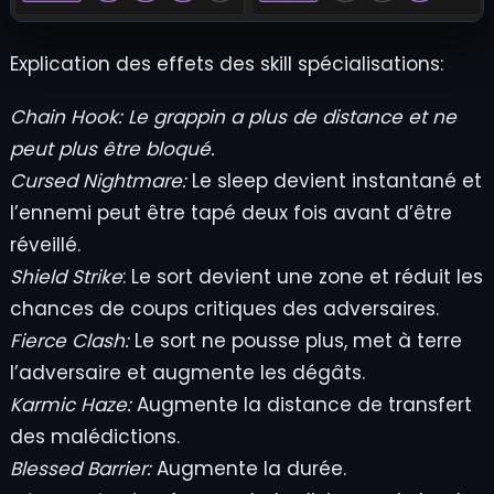
Explication des effets des skill spécialisations:
Chain Hook:
Le grappin a plus de distance et ne
peut plus être bloqué.
Cursed Nightmare:
Le sleep devient instantané et
l’ennemi peut être tapé deux fois avant d’être
réveillé.
Shield Strike
: Le sort devient une zone et réduit les
chances de coups critiques des adversaires.
Fierce Clash:
Le sort ne pousse plus, met à terre
l’adversaire et augmente les dégâts.
Karmic Haze:
Augmente la distance de transfert
des malédictions.
Blessed Barrier:
Augmente la durée.