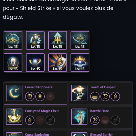
pour « Shield Strike » si vous voulez plus de
dégâts.