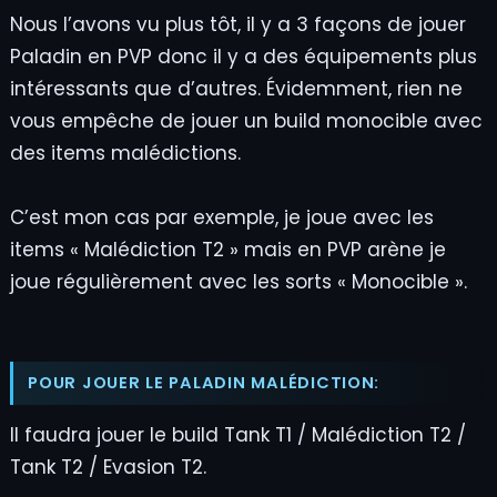
Nous l’avons vu plus tôt, il y a 3 façons de jouer
Paladin en PVP donc il y a des équipements plus
intéressants que d’autres. Évidemment, rien ne
vous empêche de jouer un build monocible avec
des items malédictions.
C’est mon cas par exemple, je joue avec les
items « Malédiction T2 » mais en PVP arène je
joue régulièrement avec les sorts « Monocible ».
POUR JOUER LE PALADIN MALÉDICTION:
Il faudra jouer le build Tank T1 / Malédiction T2 /
Tank T2 / Evasion T2.