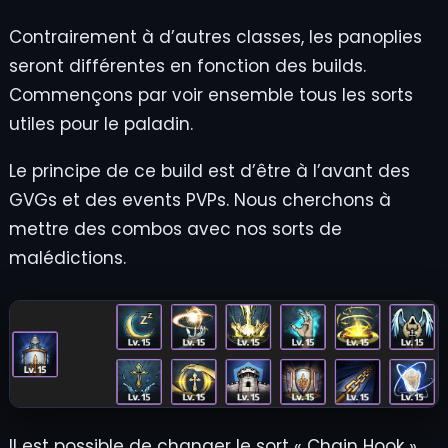
Contrairement à d’autres classes, les panoplies
seront différentes en fonction des builds.
Commençons par voir ensemble tous les sorts
utiles pour le paladin.
Le principe de ce build est d’être à l’avant des
GVGs et des events PVPs. Nous cherchons à
mettre des combos avec nos sorts de
malédictions.
Il est possible de changer le sort « Chain Hook »