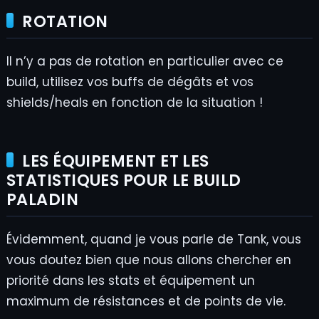
ROTATION
Il n’y a pas de rotation en particulier avec ce
build, utilisez vos buffs de dégâts et vos
shields/heals en fonction de la situation !
LES ÉQUIPEMENT ET LES
STATISTIQUES POUR LE BUILD
PALADIN
Évidemment, quand je vous parle de Tank, vous
vous doutez bien que nous allons chercher en
priorité dans les stats et équipement un
maximum de résistances et de points de vie.