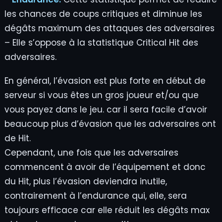
les chances de coups critiques et diminue les
dégâts maximum des attaques des adversaires
– Elle s’oppose à la statistique Critical Hit des
adversaires.
En général, l’évasion est plus forte en début de
serveur si vous êtes un gros joueur et/ou que
vous payez dans le jeu. car il sera facile d’avoir
beaucoup plus d’évasion que les adversaires ont
de Hit.
Cependant, une fois que les adversaires
commencent à avoir de l’équipement et donc
du Hit, plus l’évasion deviendra inutile,
contrairement à l’endurance qui, elle, sera
toujours efficace car elle réduit les dégâts max