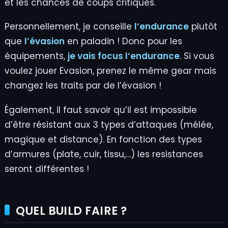
et les chances de coups critiques.
Personnellement, je conseille
l’endurance
plutôt
que
l’évasion
en paladin ! Donc pour les
équipements,
je vais focus l’endurance
. Si vous
voulez jouer Evasion, prenez le même gear mais
changez les traits par de l’évasion !
Également, il faut savoir qu’il est impossible
d’être résistant aux 3 types d’attaques (mélée,
magique et distance). En fonction des types
d’armures (plate, cuir, tissu,…) les resistances
seront différentes !
QUEL BUILD FAIRE ?