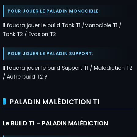
POUR JOUER LE PALADIN MONOCIBLE:
Il faudra jouer le build Tank T1 /Monocible T1 /
Tank T2 / Evasion T2
POUR JOUER LE PALADIN SUPPORT:
Il faudra jouer le build Support T1 / Malédiction T2
/ Autre build T2 ?
PALADIN MALÉDICTION T1
Le BUILD T1 – PALADIN MALÉDICTION