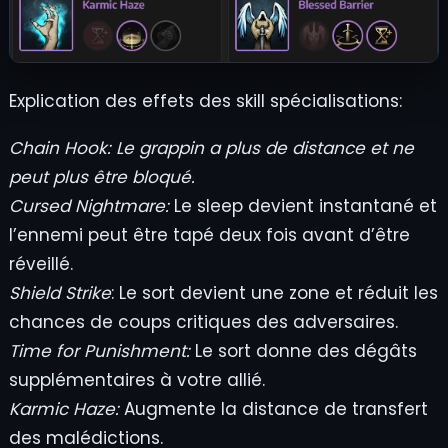
Explication des effets des skill spécialisations:
Chain Hook:
Le grappin a plus de distance et ne
peut plus être bloqué.
Cursed Nightmare:
Le sleep devient instantané et
l’ennemi peut être tapé deux fois avant d’être
réveillé.
Shield Strike
: Le sort devient une zone et réduit les
chances de coups critiques des adversaires.
Time for Punishment:
Le sort donne des dégâts
supplémentaires à votre allié.
Karmic Haze:
Augmente la distance de transfert
des malédictions.