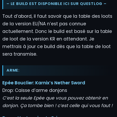
– LE BUILD EST DISPONIBLE ICI SUR QUESTLOG –
Tout d’abord, il faut savoir que la table des loots
de la version EU/NA n’est pas connue
actuellement. Donc le build est basé sur la table
de loot de la version KR en attendant. Je
mettrais à jour ce build dès que la table de loot
sera transmise.
ARME:
Epée Bouclier:
Karnix’s Nether Sword
Drop: Caisse d’arme donjons
C’est la seule Epée que vous pouvez obtenir en
donjon. Ça tombe bien ! c’est celle qui vous faut !