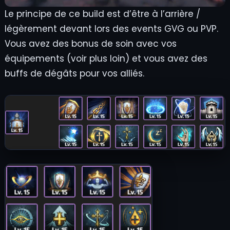
Le principe de ce build est d’être à l’arrière /
légèrement devant lors des events GVG ou PVP.
Vous avez des bonus de soin avec vos
équipements (voir plus loin) et vous avez des
buffs de dégâts pour vos alliés.