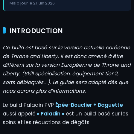
Mis a jour le 21 juin 2026
INTRODUCTION
Ce build est basé sur la version actuelle coréenne
de Throne and Liberty. Il est donc amené à être
différent sur la version Européenne de Throne and
Liberty. (Skill spécialisation, équipement tier 2,
sorts débloqués….). Le guide sera adapté dès que
nous aurons plus d’informations.
Le build Paladin PVP
Épée-Bouclier + Baguette
aussi appelé
« Paladin »
est un build basé sur les
soins et les réductions de dégâts.