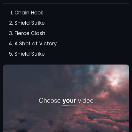
Chain Hook
Shield Strike
Fierce Clash
A Shot at Victory
Shield Strike