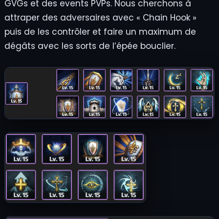
GVGs et des events PVPs. Nous cherchons à
attraper des adversaires avec « Chain Hook »
puis de les contrôler et faire un maximum de
dégâts avec les sorts de l’épée bouclier.