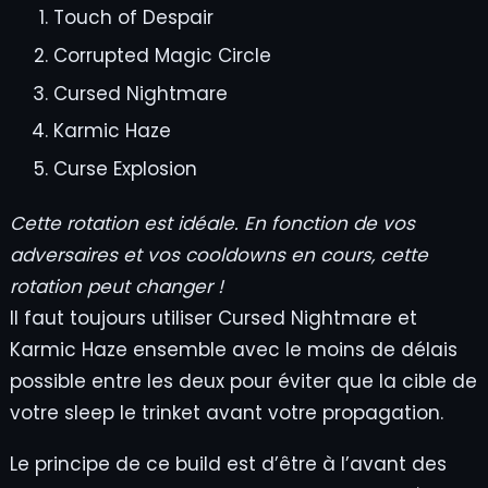
Touch of Despair
Corrupted Magic Circle
Cursed Nightmare
Karmic Haze
Curse Explosion
Cette rotation est idéale. En fonction de vos
adversaires et vos cooldowns en cours, cette
rotation peut changer !
Il faut toujours utiliser Cursed Nightmare et
Karmic Haze ensemble avec le moins de délais
possible entre les deux pour éviter que la cible de
votre sleep le trinket avant votre propagation.
Le principe de ce build est d’être à l’avant des