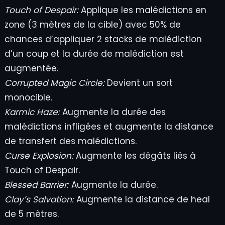
Touch of Despair:
Applique les malédictions en
zone (3 mètres de la cible) avec 50% de
chances d’appliquer 2 stacks de malédiction
d’un coup et la durée de malédiction est
augmentée.
Corrupted Magic Circle:
Devient un sort
monocible.
Karmic Haze:
Augmente la durée des
malédictions infligées et augmente la distance
de transfert des malédictions.
Curse Explosion:
Augmente les dégâts liés à
Touch of Despair.
Blessed Barrier:
Augmente la durée.
Clay’s Salvation:
Augmente la distance de heal
de 5 mètres.