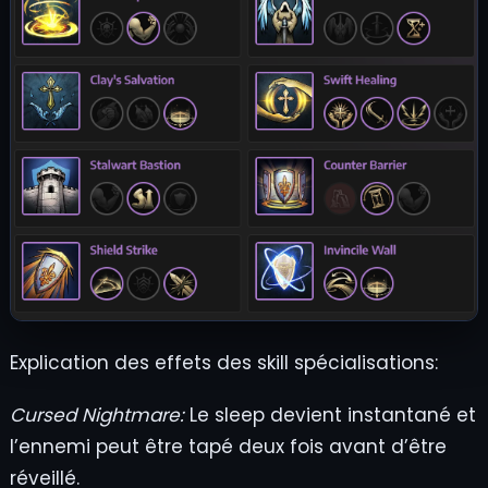
Explication des effets des skill spécialisations:
Cursed Nightmare:
Le sleep devient instantané et
l’ennemi peut être tapé deux fois avant d’être
réveillé.