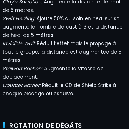
Clay’s Salvation:
Augmente la distance de heal
de 5 mètres.
Swift Healing:
Ajoute 50% du soin en heal sur soi,
augmente le nombre de cast à 3 et la distance
de heal de 5 mètres.
Invicible Wall:
Réduit l’effet mais le propage à
tout le groupe, la distance est augmentée de 5
mètres.
Stalwart Bastion:
Augmente la vitesse de
déplacement.
Counter Barrier:
Réduit le CD de Shield Strike à
chaque blocage ou esquive.
ROTATION DE DÉGÂTS