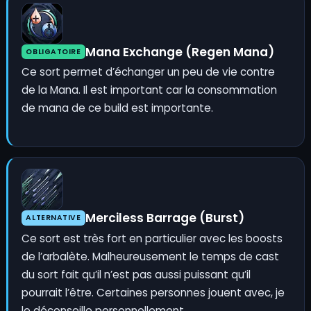
Mana Exchange (Regen Mana)
OBLIGATOIRE
Ce sort permet d’échanger un peu de vie contre
de la Mana. Il est important car la consommation
de mana de ce build est importante.
Merciless Barrage (Burst)
ALTERNATIVE
Ce sort est très fort en particulier avec les boosts
de l’arbalète. Malheureusement le temps de cast
du sort fait qu’il n’est pas aussi puissant qu’il
pourrait l’être. Certaines personnes jouent avec, je
le déconseille personnellement.