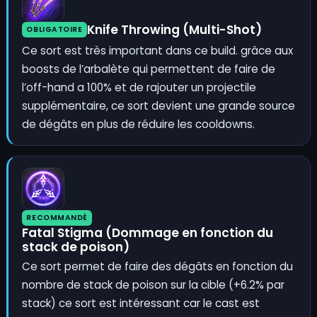
Knife Throwing (Multi-Shot)
OBLIGATOIRE
Ce sort est très important dans ce build. grâce aux
boosts de l’arbalète qui permettent de faire de
l’off-hand a 100% et de rajouter un projectile
supplémentaire, ce sort devient une grande source
de dégâts en plus de réduire les cooldowns.
RECOMMANDÉ
Fatal Stigma (Dommage en fonction du
stack de poison)
Ce sort permet de faire des dégâts en fonction du
nombre de stack de poison sur la cible (+6.2% par
stack) ce sort est intéressant car le cast est