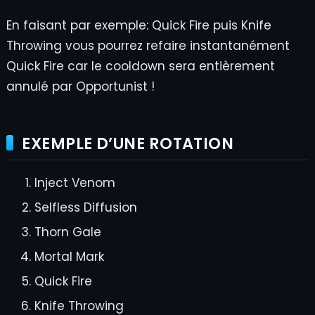
En faisant par exemple: Quick Fire puis Knife
Throwing vous pourrez refaire instantanément
Quick Fire car le cooldown sera entièrement
annulé par Opportunist !
EXEMPLE D’UNE ROTATION
Inject Venom
Selfless Diffusion
Thorn Gale
Mortal Mark
Quick Fire
Knife Throwing