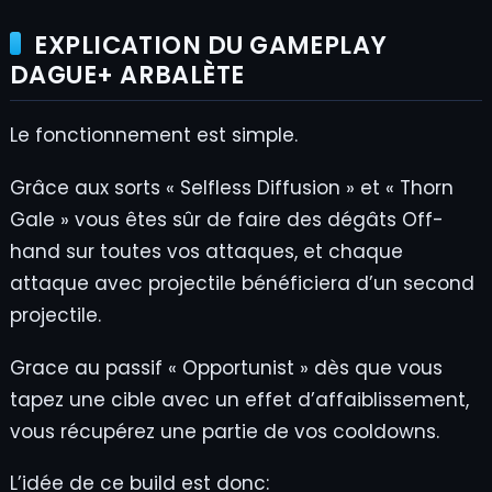
EXPLICATION DU GAMEPLAY
DAGUE+ ARBALÈTE
Le fonctionnement est simple.
Grâce aux sorts « Selfless Diffusion » et « Thorn
Gale » vous êtes sûr de faire des dégâts Off-
hand sur toutes vos attaques, et chaque
attaque avec projectile bénéficiera d’un second
projectile.
Grace au passif « Opportunist » dès que vous
tapez une cible avec un effet d’affaiblissement,
vous récupérez une partie de vos cooldowns.
L’idée de ce build est donc: