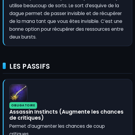
utilise beaucoup de sorts. Le sort d’esquive de la
dague permet de passer invisible et de récupérer
de la mana tant que vous êtes invisible. C’est une
bonne option pour récupérer des ressources entre
deux bursts.
LES PASSIFS
OBLIGATOIRE
Assassin Instincts (Augmente les chances
de critiques)
Permet d’augmenter les chances de coup
critiques.