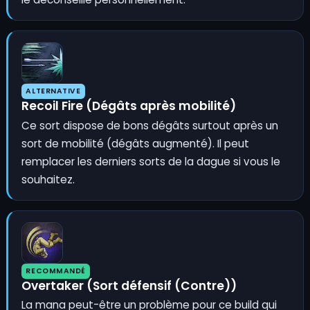
ALTERNATIVE
Recoil Fire (Dégâts après mobilité)
Ce sort dispose de bons dégâts surtout après un
sort de mobilité (dégâts augmenté). Il peut
remplacer les derniers sorts de la dague si vous le
souhaitez.
RECOMMANDÉ
Overtaker (Sort défensif (Contre))
La mana peut-être un problème pour ce build qui