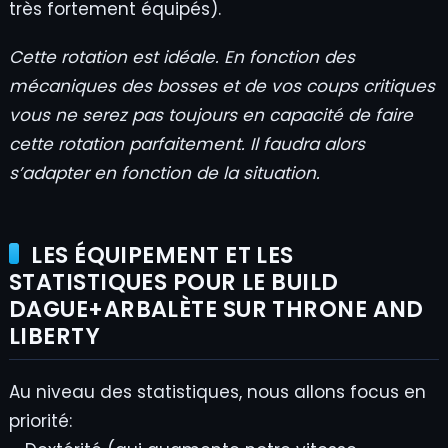
très fortement équipés).
Cette rotation est idéale. En fonction des
mécaniques des bosses et de vos coups critiques
vous ne serez pas toujours en capacité de faire
cette rotation parfaitement. Il faudra alors
s’adapter en fonction de la situation.
LES ÉQUIPEMENT ET LES
STATISTIQUES POUR LE BUILD
DAGUE+ARBALÈTE SUR THRONE AND
LIBERTY
Au niveau des statistiques, nous allons focus en
priorité: