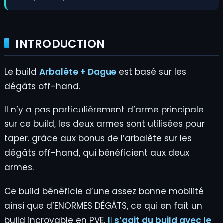
INTRODUCTION
Le build
Arbalète + Dague
est basé sur les
dégâts off-hand.
Il n’y a pas particulièrement d’arme principale
sur ce build, les deux armes sont utilisées pour
taper. grâce aux bonus de l’arbalète sur les
dégâts off-hand, qui bénéficient aux deux
armes.
Ce build bénéficie d’une assez bonne mobilité
ainsi que d’ENORMES DÉGÂTS, ce qui en fait un
build incroyable en PVE.
Il s’agit du build avec le