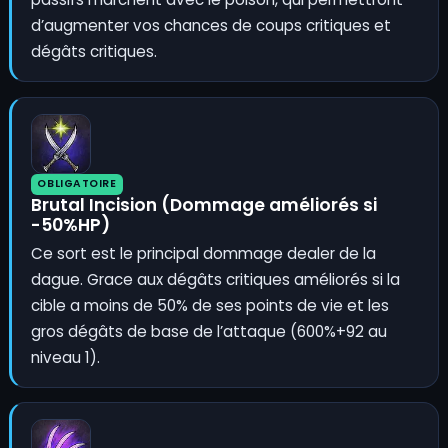
d’augmenter vos chances de coups critiques et
dégâts critiques.
OBLIGATOIRE
Brutal Incision (Dommage améliorés si
-50%HP)
Ce sort est le principal dommage dealer de la
dague. Grace aux dégâts critiques améliorés si la
cible a moins de 50% de ses points de vie et les
gros dégâts de base de l’attaque (600%+92 au
niveau 1).