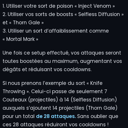
1. Utiliser votre sort de poison « Inject Venom »
2. Utiliser vos sorts de boosts « Selfless Diffusion »
et « Thorn Gale »
3. Utiliser un sort d’affaiblissement comme
« Mortal Mark »
Une fois ce setup effectué, vos attaques seront
toutes boostées au maximum, augmentant vos
dégâts et réduisant vos cooldowns.
Si nous prenons l’exemple du sort « Knife
Throwing ». Celui-ci passe de seulement 7
Couteaux (projectiles) à 14 (Selfless Diffusion)
auxquels s’ajoutent 14 projectiles (Thorn Gale)
pour un total
de 28 attaques.
Sans oublier que
ces 28 attaques réduiront vos cooldowns !