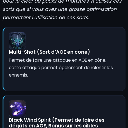
pour le clear de packs de monstres, n’utilisez ces
sorts que si vous avez une grosse optimisation
permettant l’utilisation de ces sorts.
Multi-Shot (Sort d’AOE en cône)
Permet de faire une attaque en AOE en cône,
cette attaque permet également de ralentir les
ennemis.
Black Wind Spirit (Permet de faire des
dégâts en AOE, Bonus sur les cibles