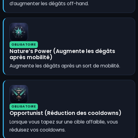
d’augmenter les dégâts off-hand.
OBLIGATOIRE
Nature’s Power (Augmente les dégâts
après mobilité)
Augmente les dégâts après un sort de mobilité.
OBLIGATOIRE
Opportunist (Réduction des cooldowns)
Lorsque vous tapez sur une cible affaiblie, vous
réduisez vos cooldowns.