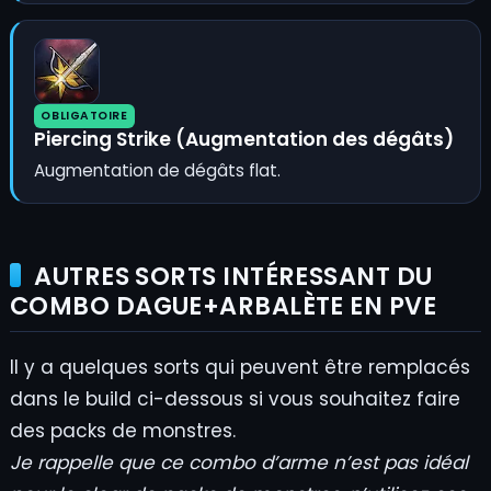
OBLIGATOIRE
Piercing Strike (Augmentation des dégâts)
Augmentation de dégâts flat.
AUTRES SORTS INTÉRESSANT DU
COMBO DAGUE+ARBALÈTE EN PVE
Il y a quelques sorts qui peuvent être remplacés
dans le build ci-dessous si vous souhaitez faire
des packs de monstres.
Je rappelle que ce combo d’arme n’est pas idéal