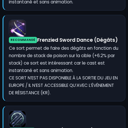
instantané et sans animation.
Frenzied Sword Dance (Dégâts)
RECOMMANDÉ
Ce sort permet de faire des dégâts en fonction du
nombre de stack de poison sur la cible (+6.2% par
stack) ce sort est intéressant car le cast est
instantané et sans animation.
CE SORT N’EST PAS DISPONIBLE À LA SORTIE DU JEU EN
EUROPE / IL N’EST ACCESSIBLE QU’AVEC L’ÉVÉNEMENT
DE RÉSISTANCE (KR).