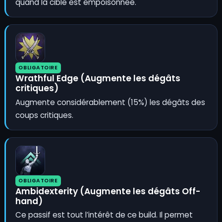
quand la cible est empoisonnée.
OBLIGATOIRE
Wrathful Edge (Augmente les dégâts
critiques)
Augmente considérablement (15%) les dégâts des
coups critiques.
OBLIGATOIRE
Ambidexterity (Augmente les dégâts Off-
hand)
Ce passif est tout l’intérêt de ce build. Il permet