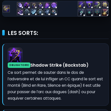
LES SORTS:
Shadow Strike (Backstab)
OBLIGATOIRE
Ce sort permet de sauter dans le dos de
l’adversaire et de lui infliger un CC quand le sort est
monté (Bind en Rare, Silence en épique) Il est utile
pour passer de l’arc aux dagues (dash) ou pour
esquiver certaines attaques.