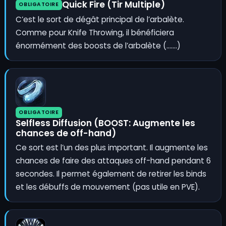
Quick Fire (Tir Multiple)
OBLIGATOIRE
C’est le sort de dégât principal de l’arbalète.
Comme pour Knife Throwing, il bénéficiera
énormément des boosts de l’arbalète (…….)
OBLIGATOIRE
Selfless Diffusion (BOOST: Augmente les
chances de off-hand)
Ce sort est l’un des plus important. Il augmente les
chances de faire des attaques off-hand pendant 6
secondes. Il permet également de retirer les binds
et les débuffs de mouvement (pas utile en PVE).