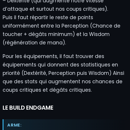
– Dextérité (qui augmente notre vitesse
d’attaque et surtout nos coups critiques).
Puis il faut répartir le reste de points
uniformément entre la Perception (Chance de
toucher + dégâts minimum) et la Wisdom
(régénération de mana).
Pour les équipements, il faut trouver des
équipements qui donnent des statistiques en
priorité (Dextérité, Perception puis Wisdom) Ainsi
que des stats qui augmentent nos chances de
coups critiques et dégâts critiques.
LE BUILD ENDGAME
ARME: