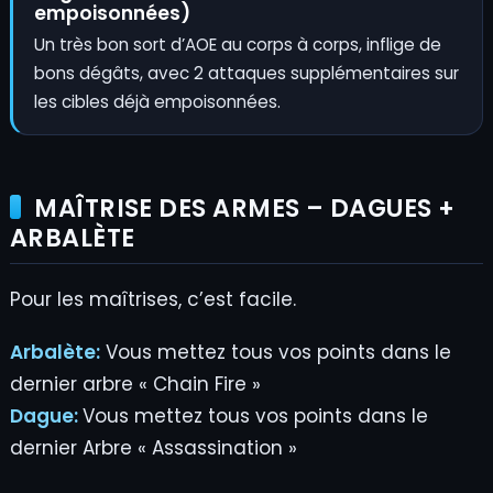
empoisonnées)
Un très bon sort d’AOE au corps à corps, inflige de
bons dégâts, avec 2 attaques supplémentaires sur
les cibles déjà empoisonnées.
MAÎTRISE DES ARMES – DAGUES +
ARBALÈTE
Pour les maîtrises, c’est facile.
Arbalète:
Vous mettez tous vos points dans le
dernier arbre « Chain Fire »
Dague:
Vous mettez tous vos points dans le
dernier Arbre « Assassination »