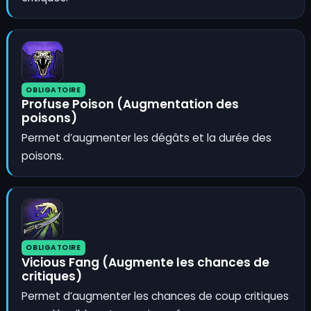
OBLIGATOIRE
Profuse Poison (Augmentation des
poisons)
Permet d’augmenter les dégâts et la durée des
poisons.
OBLIGATOIRE
Vicious Fang (Augmente les chances de
critiques)
Permet d’augmenter les chances de coup critiques