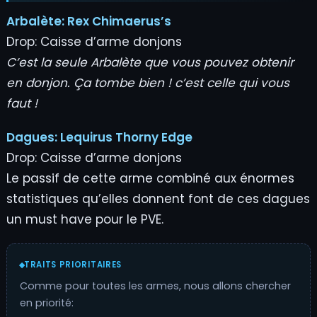
Arbalète:
Rex Chimaerus’s
Drop: Caisse d’arme donjons
C’est la seule Arbalète que vous pouvez obtenir
en donjon. Ça tombe bien ! c’est celle qui vous
faut !
Dagues:
Lequirus Thorny Edge
Drop: Caisse d’arme donjons
Le passif de cette arme combiné aux énormes
statistiques qu’elles donnent font de ces dagues
un must have pour le PVE.
TRAITS PRIORITAIRES
Comme pour toutes les armes, nous allons chercher
en priorité: