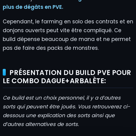
plus de dégâts en PVE.
Cependant, le farming en solo des contrats et en
donjons ouverts peut vite être compliqué. Ce
build dépense beaucoup de mana et ne permet
pas de faire des packs de monstres.
PRÉSENTATION DU BUILD PVE POUR
LE COMBO DAGUE+ARBALÈTE:
Ce build est un choix personnel, il y a d’autres
sorts qui peuvent être joués. Vous retrouverez ci-
dessous une explication des sorts ainsi que
d’autres alternatives de sorts.