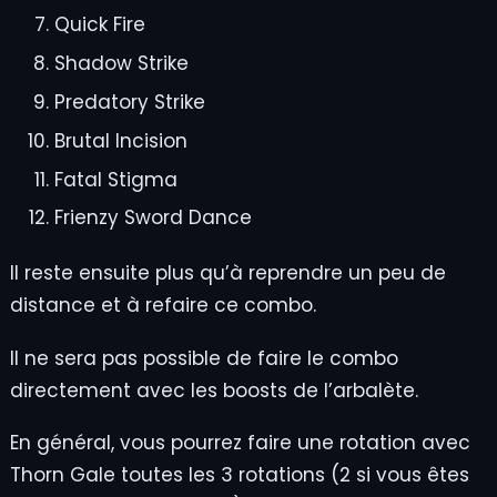
Quick Fire
Shadow Strike
Predatory Strike
Brutal Incision
Fatal Stigma
Frienzy Sword Dance
Il reste ensuite plus qu’à reprendre un peu de
distance et à refaire ce combo.
Il ne sera pas possible de faire le combo
directement avec les boosts de l’arbalète.
En général, vous pourrez faire une rotation avec
Thorn Gale toutes les 3 rotations (2 si vous êtes