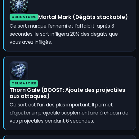
Mortal Mark (Dégâts stackable)
OBLIGATOIRE
Ce sort marque l’ennemi et l’affaiblit. après 3
secondes, le sort infligera 20% des dégâts que
vous avez infligés.
OBLIGATOIRE
Thorn Gale (BOOST: Ajoute des projectiles
aux attaques)
Ce sort est l’un des plus important. Il permet
d’ajouter un projectile supplémentaire à chacun de
vos projectiles pendant 6 secondes.