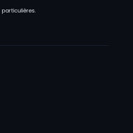
particulières.