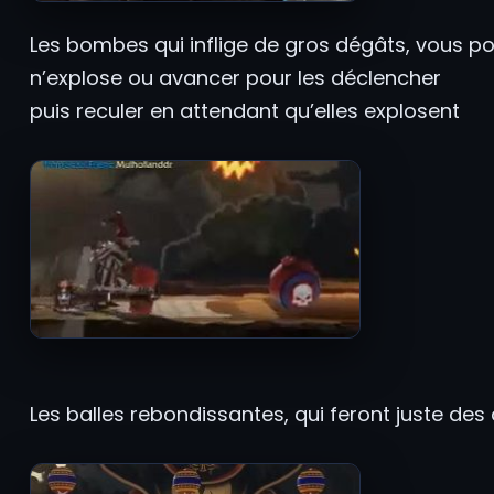
Les bombes qui inflige de gros dégâts, vous p
n’explose ou avancer pour les déclencher
puis reculer en attendant qu’elles explosent
Les balles rebondissantes, qui feront juste des