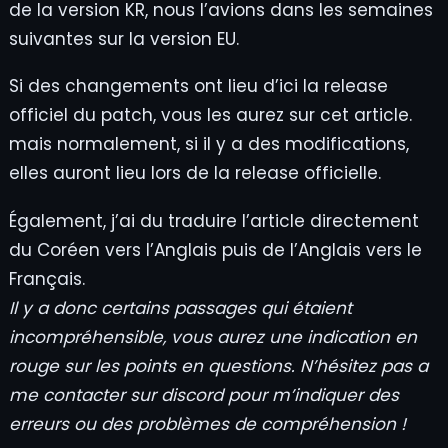
de la version KR, nous l’avions dans les semaines
suivantes sur la version EU.
Si des changements ont lieu d’ici la release
officiel du patch, vous les aurez sur cet article.
mais normalement, si il y a des modifications,
elles auront lieu lors de la release officielle.
Également, j’ai du traduire l’article directement
du Coréen vers l’Anglais puis de l’Anglais vers le
Français.
Il y a donc certains passages qui étaient
incompréhensible, vous aurez une indication en
rouge sur les points en questions. N’hésitez pas a
me contacter sur discord pour m’indiquer des
erreurs ou des problèmes de compréhension !