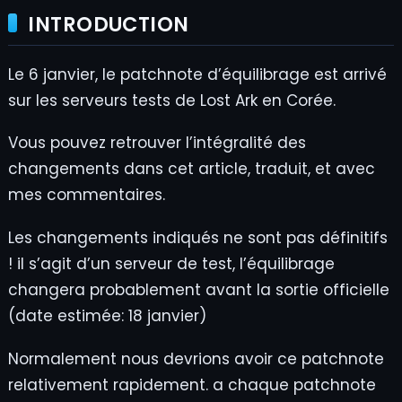
INTRODUCTION
Le 6 janvier, le patchnote d’équilibrage est arrivé
sur les serveurs tests de Lost Ark en Corée.
Vous pouvez retrouver l’intégralité des
changements dans cet article, traduit, et avec
mes commentaires.
Les changements indiqués ne sont pas définitifs
! il s’agit d’un serveur de test, l’équilibrage
changera probablement avant la sortie officielle
(date estimée: 18 janvier)
Normalement nous devrions avoir ce patchnote
relativement rapidement. a chaque patchnote