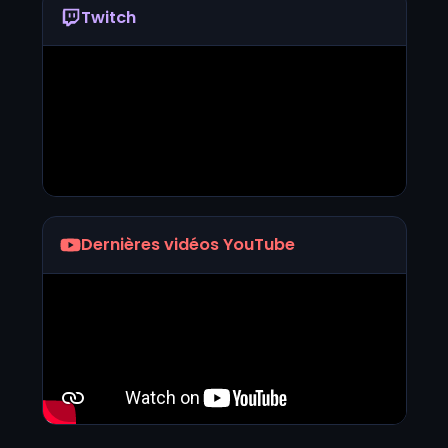
Twitch
Dernières vidéos YouTube