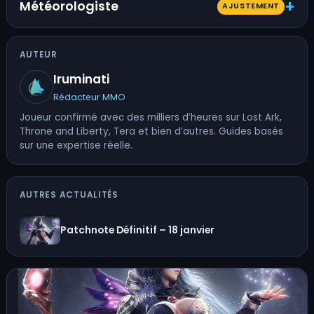
Météorologiste
AJUSTEMENT
AUTEUR
Iruminati
Rédacteur MMO
Joueur confirmé avec des milliers d’heures sur Lost Ark,
Throne and Liberty, Tera et bien d’autres. Guides basés
sur une expertise réelle.
AUTRES ACTUALITÉS
Patchnote Définitif – 18 janvier