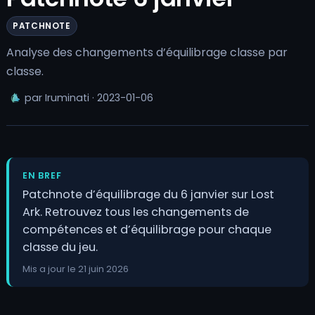
PATCHNOTE
Analyse des changements d’équilibrage classe par
classe.
par Iruminati · 2023-01-06
EN BREF
Patchnote d’équilibrage du 6 janvier sur Lost
Ark. Retrouvez tous les changements de
compétences et d’équilibrage pour chaque
classe du jeu.
Mis a jour le 21 juin 2026